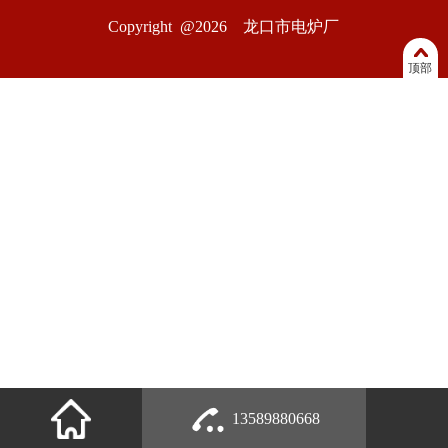
Copyright @2026 龙口市电炉厂
顶部
13589880668