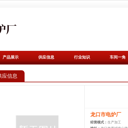
产品展示
供应信息
行业知识
车间一角
供应信息
龙口市电炉厂
经营模式：
生产加工