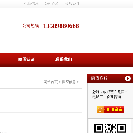
供应信息
公司介绍
联系我们
13589880668
公司热线：
商盟认证
联系我们
商盟客服
网站首页
>
供应信息
>
您好，欢迎莅临龙口市
电炉厂，欢迎咨询...