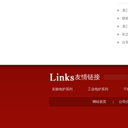
龙
烘
龙
长
箱
台
友情链接
实验电炉系列
工业电炉系列
干
网站首页
|
公司