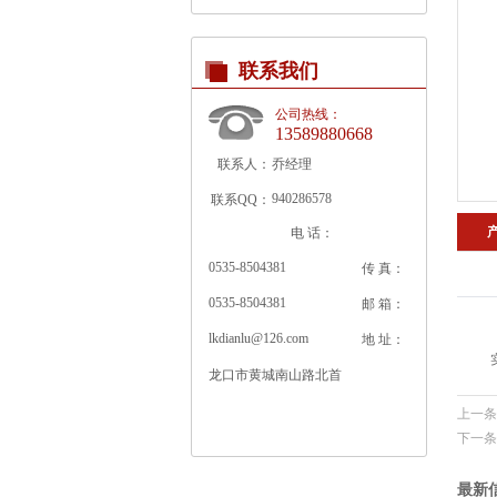
联系我们
公司热线：
13589880668
联系人：
乔经理
940286578
联系QQ：
电 话：
0535-8504381
传 真：
0535-8504381
邮 箱：
lkdianlu@126.com
地 址：
龙口市黄城南山路北首
上一条
下一条
最新