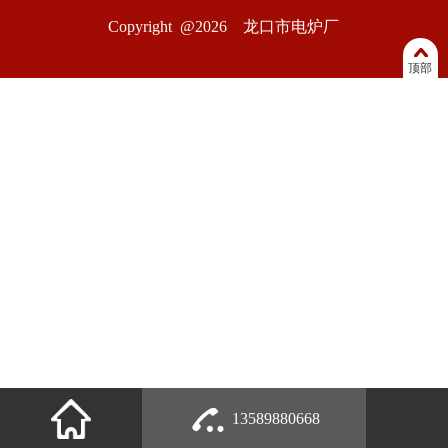
Copyright @2026 龙口市电炉厂
顶部
13589880668