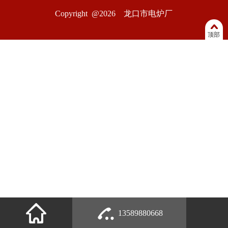
Copyright @2026 龙口市电炉厂
顶部
13589880668