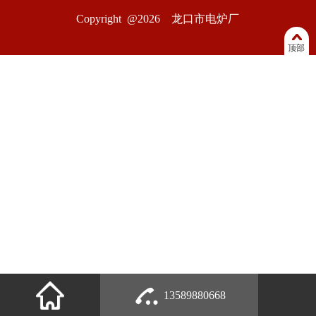
Copyright @2026 龙口市电炉厂
顶部
13589880668