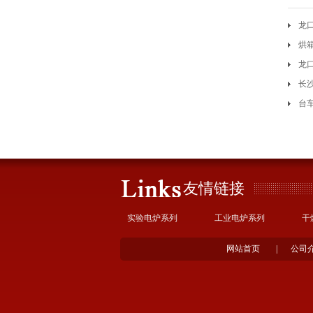
龙
烘
龙
长
箱
台
友情链接
实验电炉系列
工业电炉系列
干
网站首页
|
公司