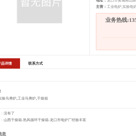
地址：
龙口市黄城南山路
主营：
工业电炉,实验电
业务热线:1358
产品详情
联系方式
：
,
,
实验马弗炉
工业马弗炉
干燥箱
：
没有了
：
山西干燥箱-热风循环干燥箱-龙口市电炉厂经验丰富
信息