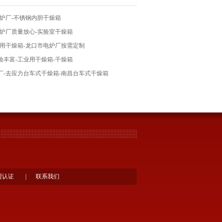
电炉厂-不锈钢内胆干燥箱
电炉厂质量放心-实验室干燥箱
业用干燥箱-龙口市电炉厂按需定制
验丰富-工业用干燥箱-干燥箱
厂-去应力台车式干燥箱-南昌台车式干燥箱
盟认证
|
联系我们