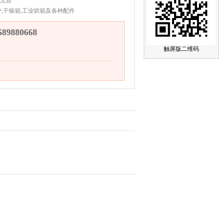
北首
炉,干燥箱,工业烘箱及各种配件
9880668
触屏版二维码