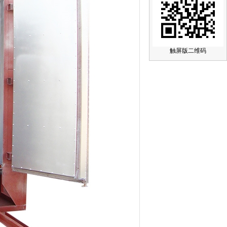
触屏版二维码