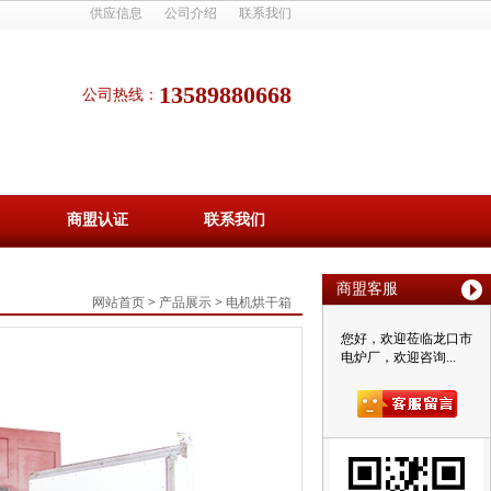
供应信息
公司介绍
联系我们
13589880668
公司热线：
商盟认证
联系我们
商盟客服
网站首页
>
产品展示
>
电机烘干箱
您好，欢迎莅临龙口市
电炉厂，欢迎咨询...